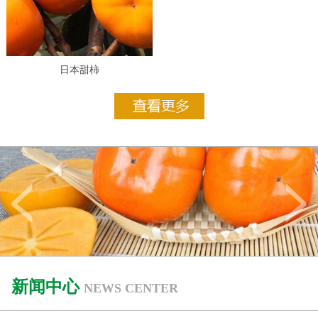
日本甜柿
新闻中心
NEWS CENTER