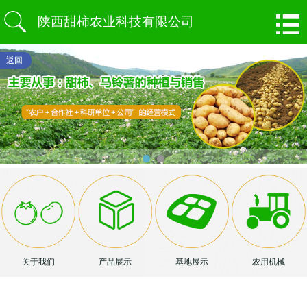
陕西甜柿农业科技有限公司
返回
关于我们
产品展示
基地展示
农用机械